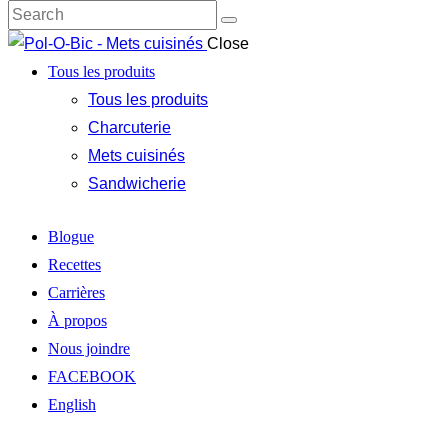
Close
Tous les produits
Tous les produits
Charcuterie
Mets cuisinés
Sandwicherie
Blogue
Recettes
Carrières
À propos
Nous joindre
FACEBOOK
English