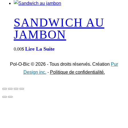
SANDWICH AU
JAMBON
Lire La Suite
0.00
$
Pol-O-Bic © 2026 - Tous droits réservés. Création
Pur
Design inc.
-
Politique de confidentialité.