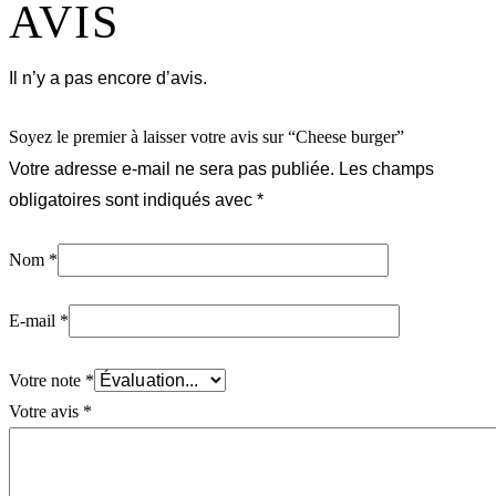
AVIS
Il n’y a pas encore d’avis.
Soyez le premier à laisser votre avis sur “Cheese burger”
Votre adresse e-mail ne sera pas publiée.
Les champs
obligatoires sont indiqués avec
*
Nom
*
E-mail
*
Votre note
*
Votre avis
*