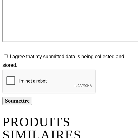
I agree that my submitted data is being collected and
stored.
PRODUITS
SIMILAIRES