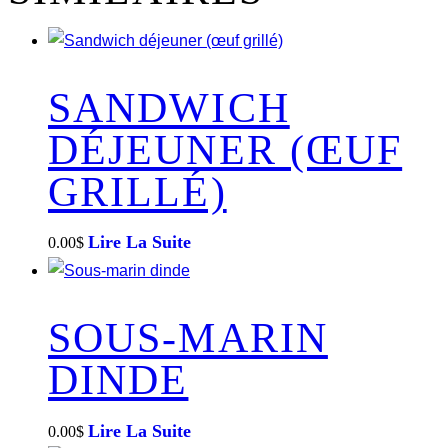
SANDWICH
DÉJEUNER (ŒUF
GRILLÉ)
Lire La Suite
0.00
$
SOUS-MARIN
DINDE
Lire La Suite
0.00
$