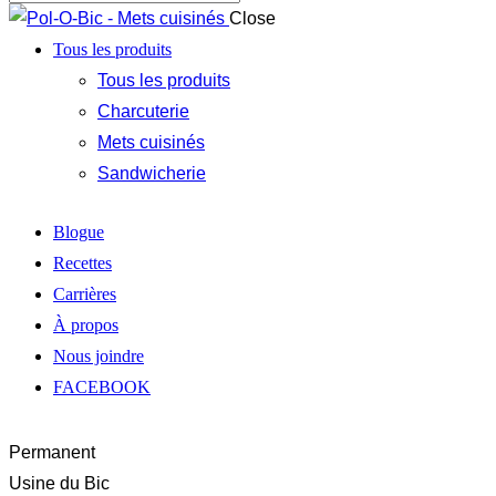
Close
Tous les produits
Tous les produits
Charcuterie
Mets cuisinés
Sandwicherie
Blogue
Recettes
Carrières
À propos
Nous joindre
FACEBOOK
Permanent
Usine du Bic