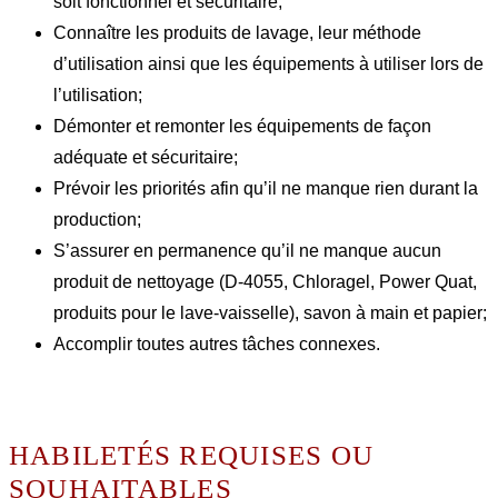
soit fonctionnel et sécuritaire;
Connaître les produits de lavage, leur méthode
d’utilisation ainsi que les équipements à utiliser lors de
l’utilisation;
Démonter et remonter les équipements de façon
adéquate et sécuritaire;
Prévoir les priorités afin qu’il ne manque rien durant la
production;
S’assurer en permanence qu’il ne manque aucun
produit de nettoyage (D-4055, Chloragel, Power Quat,
produits pour le lave-vaisselle), savon à main et papier;
Accomplir toutes autres tâches connexes.
HABILETÉS REQUISES OU
SOUHAITABLES