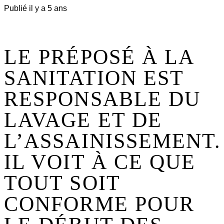
Publié il y a 5 ans
LE PRÉPOSÉ À LA
SANITATION EST
RESPONSABLE DU
LAVAGE ET DE
L’ASSAINISSEMENT.
IL VOIT À CE QUE
TOUT SOIT
CONFORME POUR