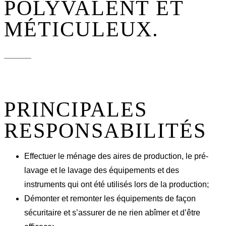
POLYVALENT ET
MÉTICULEUX.
______
PRINCIPALES
RESPONSABILITÉS
Effectuer le ménage des aires de production, le pré-
lavage et le lavage des équipements et des
instruments qui ont été utilisés lors de la production;
Démonter et remonter les équipements de façon
sécuritaire et s’assurer de ne rien abîmer et d’être