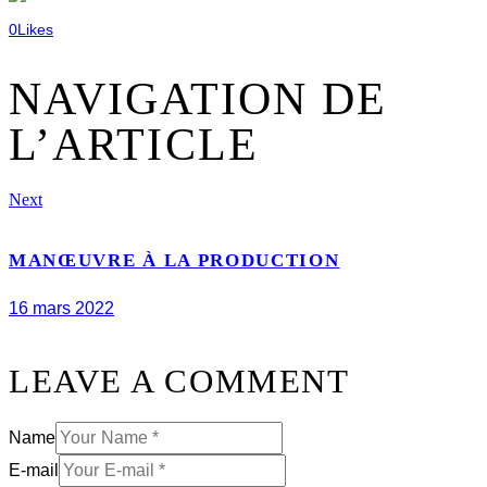
0
Likes
NAVIGATION DE
L’ARTICLE
Next
MANŒUVRE À LA PRODUCTION
16 mars 2022
LEAVE A COMMENT
Name
E-mail