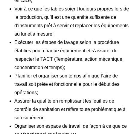
efficace;
Voir à ce que les tables soient toujours propres lors de
la production, qu’il est une quantité suffisante de
d’instruments prêt à servir et replacer les équipements
au fur et à mesure;
Exécuter les étapes de lavage selon la procédure
établies pour chaque équipement et s’assurer de
respecter le TACT (Température, action mécanique,
concentration et temps);
Planifier et organiser son temps afin que l’aire de
travail soit prête et fonctionnelle pour le début des
opérations;
Assurer la qualité en remplissant les feuilles de
contrôle de sanitation et réfère toute problématique à
son supérieur;
Organiser son espace de travail de façon à ce que ce