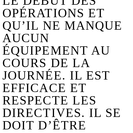
LE DÉBUT DES
OPÉRATIONS ET
QU’IL NE MANQUE
AUCUN
ÉQUIPEMENT AU
COURS DE LA
JOURNÉE. IL EST
EFFICACE ET
RESPECTE LES
DIRECTIVES. IL SE
DOIT D’ÊTRE