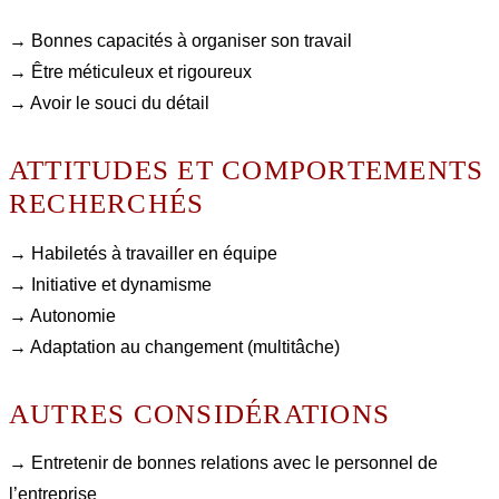
→ Bonnes capacités à organiser son travail
→ Être méticuleux et rigoureux
→ Avoir le souci du détail
ATTITUDES ET COMPORTEMENTS
RECHERCHÉS
→ Habiletés à travailler en équipe
→ Initiative et dynamisme
→ Autonomie
→ Adaptation au changement (multitâche)
AUTRES CONSIDÉRATIONS
→ Entretenir de bonnes relations avec le personnel de
l’entreprise