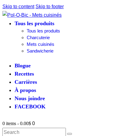
Skip to content
Skip to footer
Tous les produits
Tous les produits
Charcuterie
Mets cuisinés
Sandwicherie
Blogue
Recettes
Carrières
À propos
Nous joindre
FACEBOOK
0 items
-
0.00$
0