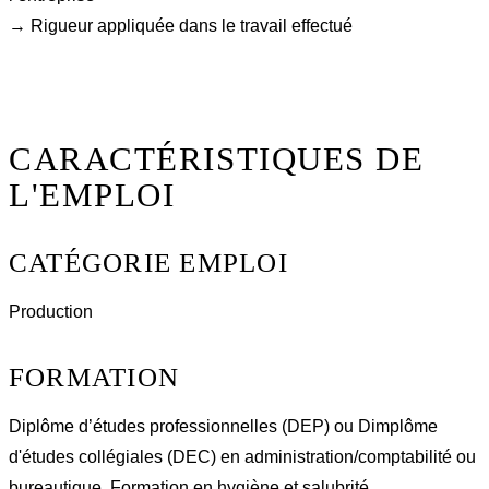
→ Rigueur appliquée dans le travail effectué
CARACTÉRISTIQUES DE
L'EMPLOI
CATÉGORIE EMPLOI
Production
FORMATION
Diplôme d’études professionnelles (DEP) ou Dimplôme
d'études collégiales (DEC) en administration/comptabilité ou
bureautique. Formation en hygiène et salubrité.