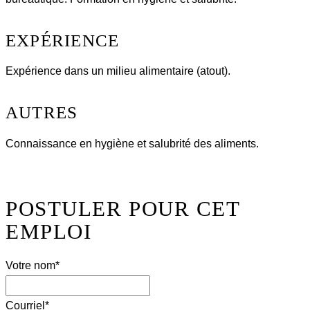
EXPÉRIENCE
Expérience dans un milieu alimentaire (atout).
AUTRES
Connaissance en hygiène et salubrité des aliments.
POSTULER POUR CET
EMPLOI
Votre nom
*
Courriel
*